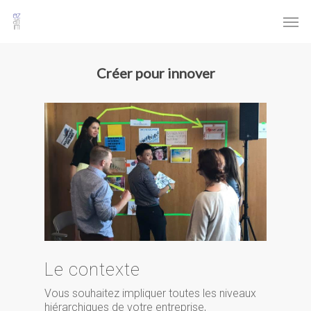
Créer pour innover
Le contexte
Vous souhaitez impliquer toutes les niveaux
hiérarchiques de votre entreprise,