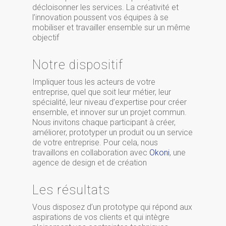
décloisonner les services. La créativité et
l’innovation poussent vos équipes à se
mobiliser et travailler ensemble sur un même
objectif
Notre dispositif
Impliquer tous les acteurs de votre
entreprise, quel que soit leur métier, leur
spécialité, leur niveau d’expertise pour créer
ensemble, et innover sur un projet commun.
Nous invitons chaque participant à créer,
améliorer, prototyper un produit ou un service
de votre entreprise. Pour cela, nous
travaillons en collaboration avec
Okoni
, une
agence de design et de création
Les résultats
Vous disposez d’un prototype qui répond aux
aspirations de vos clients et qui intègre